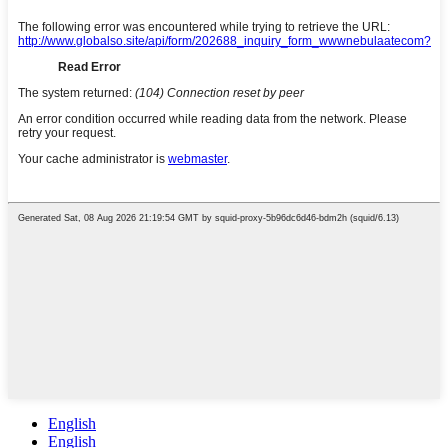
English
English