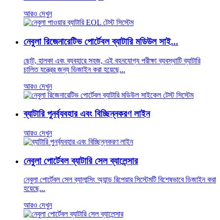
আরও দেখুন
নেবুলা রিজেনারেটিভ পোর্টেবল ব্যাটারি মডিউল সাই...
ছোট, হালকা এবং ব্যবহারে সহজ, এই বহনযোগ্য পরীক্ষা ব্যবস্থাটি ব্যাটারি
চালিত যন্ত্রের জন্য ডিজাইন করা হয়েছে...
আরও দেখুন
ব্যাটারি পুনর্ব্যবহার এবং বিচ্ছিন্নকরণ লাইন
আরও দেখুন
নেবুলা পোর্টেবল ব্যাটারি সেল ব্যালেন্সার
নেবুলা পোর্টেবল সেল ব্যালান্সিং অ্যান্ড রিপেয়ার সিস্টেমটি বিশেষভাবে ডিজাইন করা
হয়েছে...
আরও দেখুন