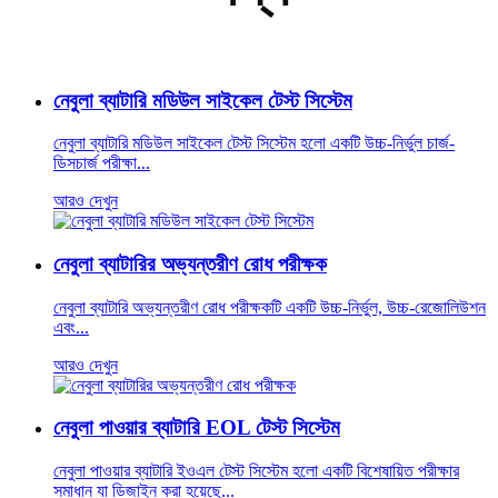
নেবুলা ব্যাটারি মডিউল সাইকেল টেস্ট সিস্টেম
নেবুলা ব্যাটারি মডিউল সাইকেল টেস্ট সিস্টেম হলো একটি উচ্চ-নির্ভুল চার্জ-
ডিসচার্জ পরীক্ষা...
আরও দেখুন
নেবুলা ব্যাটারির অভ্যন্তরীণ রোধ পরীক্ষক
নেবুলা ব্যাটারি অভ্যন্তরীণ রোধ পরীক্ষকটি একটি উচ্চ-নির্ভুল, উচ্চ-রেজোলিউশন
এবং...
আরও দেখুন
নেবুলা পাওয়ার ব্যাটারি EOL টেস্ট সিস্টেম
নেবুলা পাওয়ার ব্যাটারি ইওএল টেস্ট সিস্টেম হলো একটি বিশেষায়িত পরীক্ষার
সমাধান যা ডিজাইন করা হয়েছে...