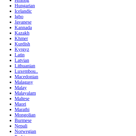
Hmong
Hungarian
Icelandic
Igbo
Javanese
Kannada
Kazakh
Khmer
Kurdish
Kyrgyz
Latin
Latvian
Lithuanian
Luxembou..
Macedonian
Malagasy
Malay
Malayalam
Maltese
Maori
Marathi
Mongolian
Burmese
Nepali
Norwegian